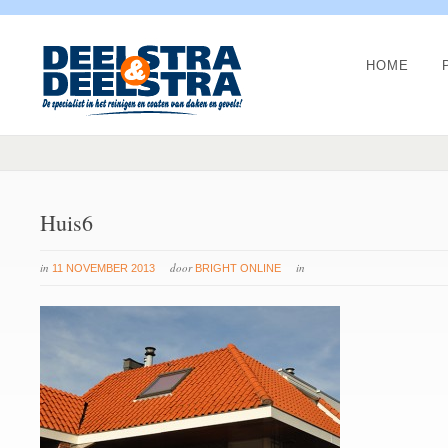
HOME
Huis6
in
door
in
11 NOVEMBER 2013
BRIGHT ONLINE