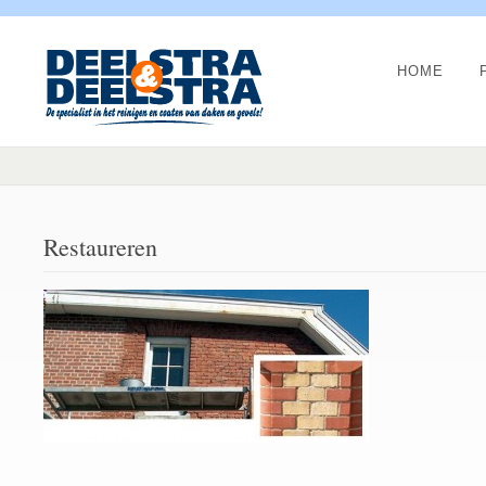
HOME
Restaureren